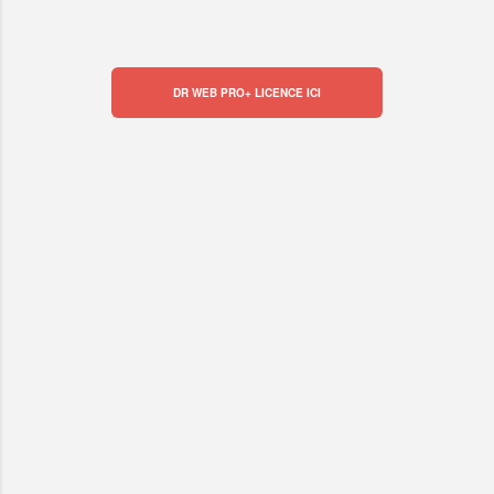
DR WEB PRO+ LICENCE ICI