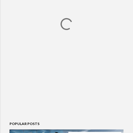
POPULAR POSTS