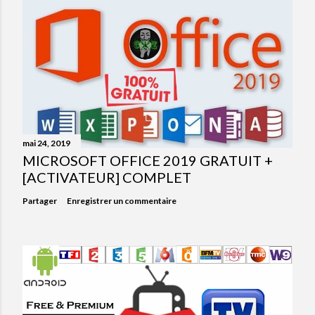
mai 24, 2019
MICROSOFT OFFICE 2019 GRATUIT +
[ACTIVATEUR] COMPLET
Partager
Enregistrer un commentaire