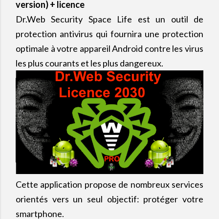
version) + licence
Dr.Web Security Space Life est un outil de
protection antivirus qui fournira une protection
optimale à votre appareil Android contre les virus
les plus courants et les plus dangereux.
Cette application propose de nombreux services
orientés vers un seul objectif: protéger votre
smartphone.