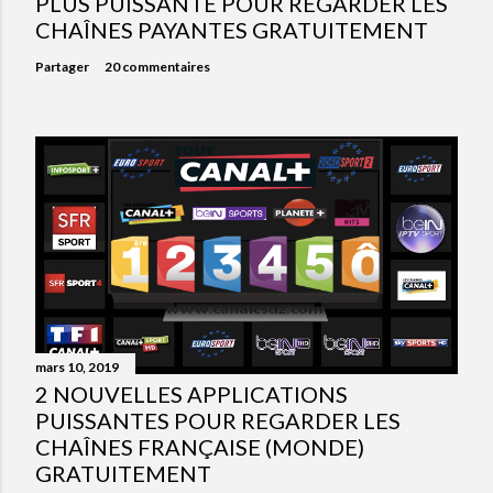
PLUS PUISSANTE POUR REGARDER LES
CHAÎNES PAYANTES GRATUITEMENT
Partager
20 commentaires
mars 10, 2019
2 NOUVELLES APPLICATIONS
PUISSANTES POUR REGARDER LES
CHAÎNES FRANÇAISE (MONDE)
GRATUITEMENT