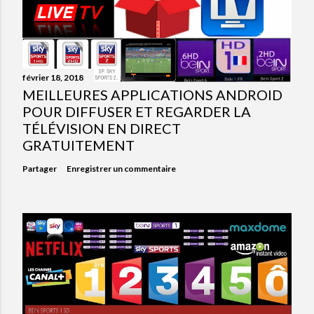
février 18, 2018
MEILLEURES APPLICATIONS ANDROID
POUR DIFFUSER ET REGARDER LA
TÉLÉVISION EN DIRECT
GRATUITEMENT
Partager
Enregistrer un commentaire