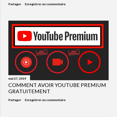
Partager
Enregistrer un commentaire
mai 27, 2019
COMMENT AVOIR YOUTUBE PREMIUM
GRATUITEMENT
Partager
Enregistrer un commentaire