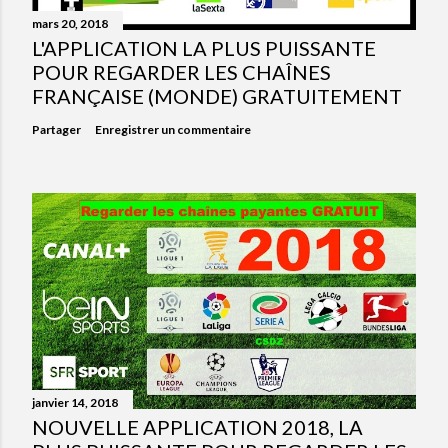
mars 20, 2018
L'APPLICATION LA PLUS PUISSANTE
POUR REGARDER LES CHAÎNES
FRANÇAISE (MONDE) GRATUITEMENT
Partager
Enregistrer un commentaire
janvier 14, 2018
NOUVELLE APPLICATION 2018, LA