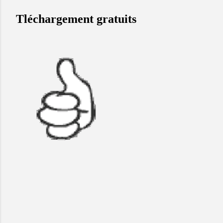
Tléchargement gratuits