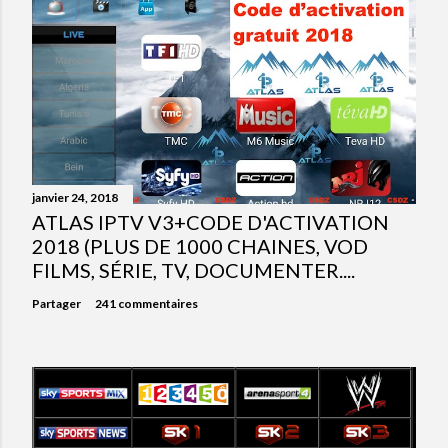
janvier 24, 2018
ATLAS IPTV V3+CODE D'ACTIVATION
2018 (PLUS DE 1000 CHAINES, VOD
FILMS, SÉRIE, TV, DOCUMENTER....
Partager
241 commentaires