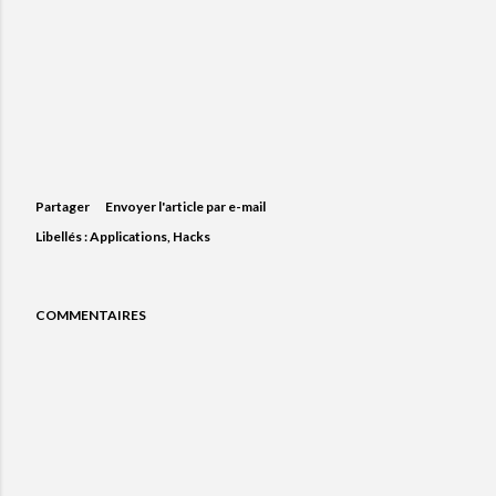
Partager
Envoyer l'article par e-mail
Libellés :
Applications
Hacks
COMMENTAIRES