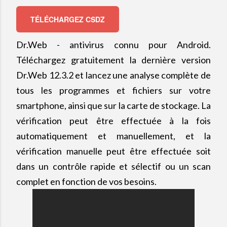
TÉLÉCHARGEZ CSDZ
Dr.Web - antivirus connu pour Android.
Téléchargez gratuitement la dernière version
Dr.Web 12.3.2 et lancez une analyse complète de
tous les programmes et fichiers sur votre
smartphone, ainsi que sur la carte de stockage. La
vérification peut être effectuée à la fois
automatiquement et manuellement, et la
vérification manuelle peut être effectuée soit
dans un contrôle rapide et sélectif ou un scan
complet en fonction de vos besoins.