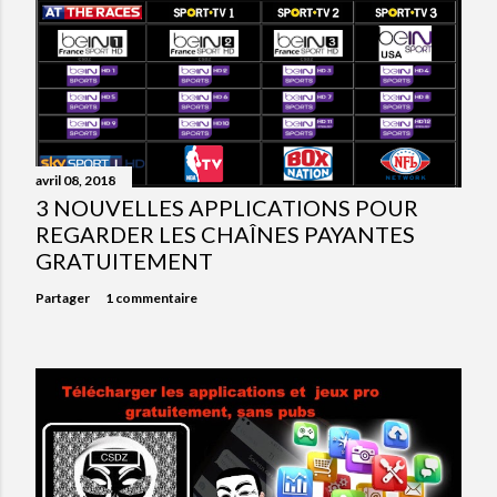
avril 08, 2018
3 NOUVELLES APPLICATIONS POUR
REGARDER LES CHAÎNES PAYANTES
GRATUITEMENT
Partager
1 commentaire