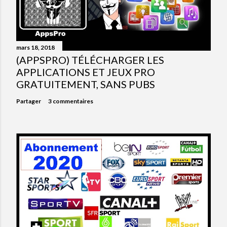
mars 18, 2018
(APPSPRO) TÉLÉCHARGER LES
APPLICATIONS ET JEUX PRO
GRATUITEMENT, SANS PUBS
Partager
3 commentaires