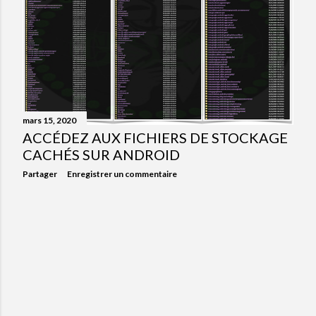
mars 15, 2020
ACCÉDEZ AUX FICHIERS DE STOCKAGE
CACHÉS SUR ANDROID
Partager
Enregistrer un commentaire