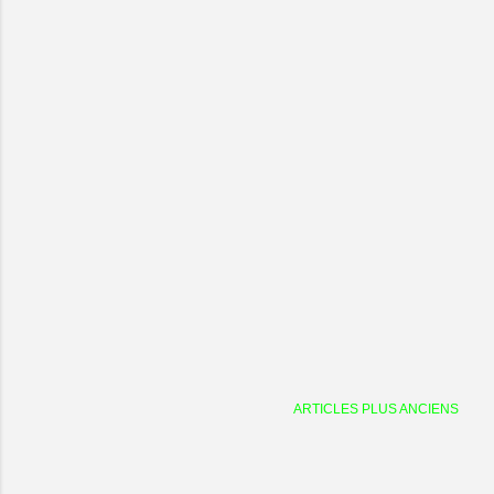
ARTICLES PLUS ANCIENS