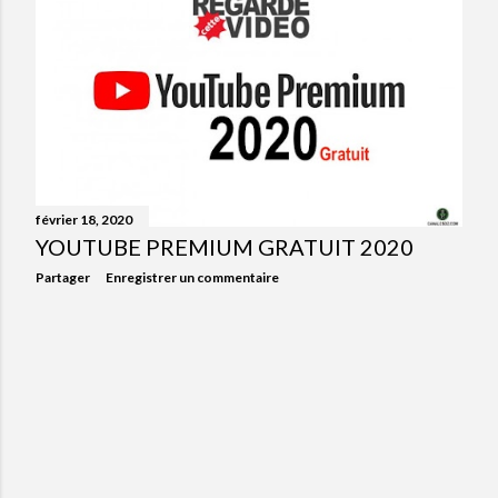
février 18, 2020
YOUTUBE PREMIUM GRATUIT 2020
Partager
Enregistrer un commentaire