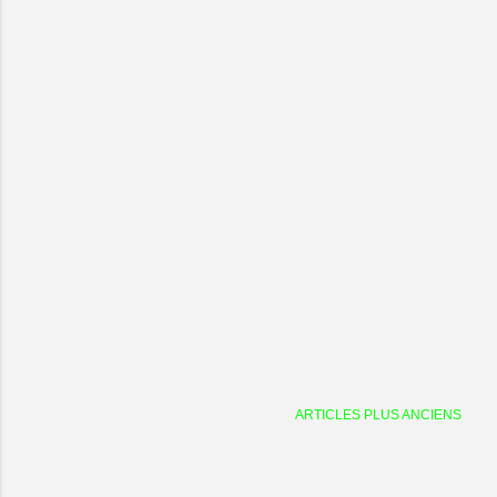
ARTICLES PLUS ANCIENS