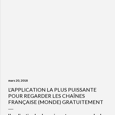
mars 20, 2018
L'APPLICATION LA PLUS PUISSANTE
POUR REGARDER LES CHAÎNES
FRANÇAISE (MONDE) GRATUITEMENT