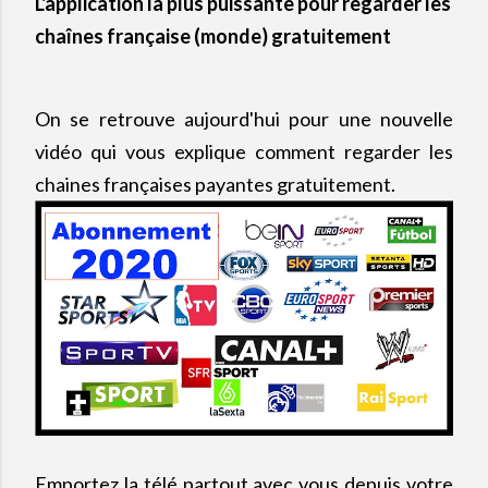
L'application la plus puissante pour regarder les
chaînes française (monde) gratuitement
On se retrouve aujourd'hui pour une nouvelle
vidéo qui vous explique comment regarder les
chaines françaises payantes gratuitement.
Emportez la télé partout avec vous depuis votre