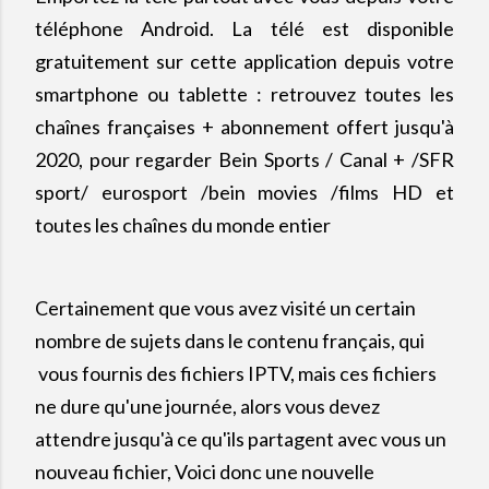
téléphone Android. La télé est disponible
gratuitement sur cette application depuis votre
smartphone ou tablette : retrouvez toutes les
chaînes françaises + abonnement offert jusqu'à
2020, pour regarder Bein Sports / Canal + /SFR
sport/ eurosport /bein movies /films HD et
toutes les chaînes du monde entier
Certainement que vous avez visité un certain
nombre de sujets dans le contenu français, qui
vous fournis des fichiers IPTV, mais ces fichiers
ne dure qu'une journée, alors vous devez
attendre jusqu'à ce qu'ils partagent avec vous un
nouveau fichier,
Voici donc une nouvelle