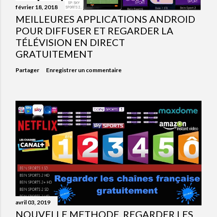
février 18, 2018
MEILLEURES APPLICATIONS ANDROID
POUR DIFFUSER ET REGARDER LA
TÉLÉVISION EN DIRECT
GRATUITEMENT
Partager
Enregistrer un commentaire
avril 03, 2019
NOUVELLE METHODE, REGARDER LES