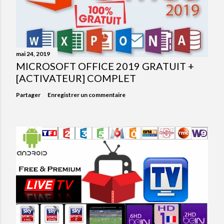
mai 24, 2019
MICROSOFT OFFICE 2019 GRATUIT +
[ACTIVATEUR] COMPLET
Partager
Enregistrer un commentaire