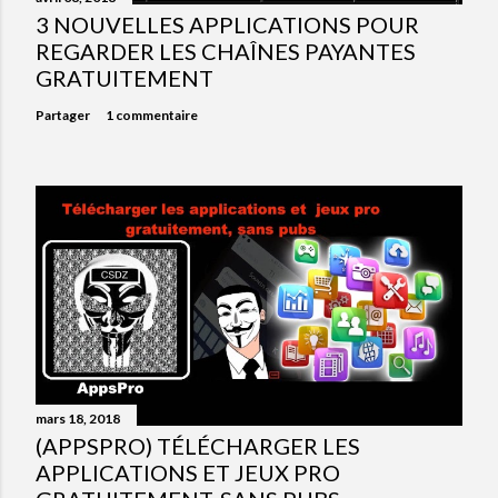
3 NOUVELLES APPLICATIONS POUR
REGARDER LES CHAÎNES PAYANTES
GRATUITEMENT
Partager
1 commentaire
mars 18, 2018
(APPSPRO) TÉLÉCHARGER LES
APPLICATIONS ET JEUX PRO