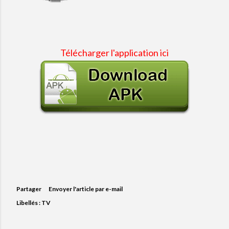
Télécharger l'application ici
Partager
Envoyer l'article par e-mail
Libellés :
TV