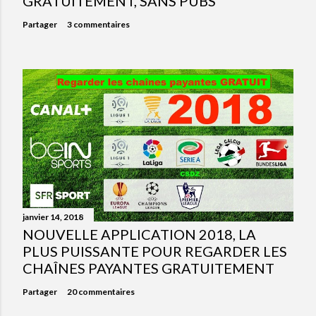
GRATUITEMENT, SANS PUBS
Partager
3 commentaires
janvier 14, 2018
NOUVELLE APPLICATION 2018, LA
PLUS PUISSANTE POUR REGARDER LES
CHAÎNES PAYANTES GRATUITEMENT
Partager
20 commentaires