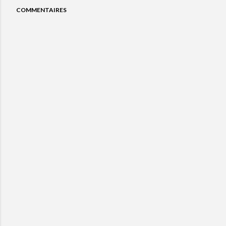
COMMENTAIRES