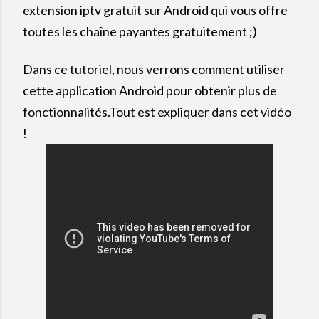
extension
iptv
gratuit sur
Android qui vous offre
toutes les chaîne payantes gratuitement ;)
Dans ce tutoriel, nous verrons comment utiliser
cette application Android pour obtenir plus de
fonctionnalités.
Tout est expliquer dans cet vidéo
!