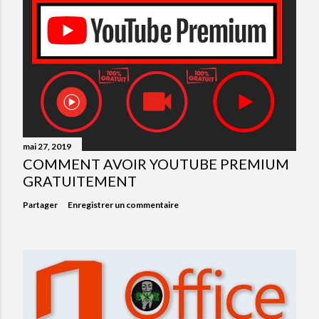
mai 27, 2019
COMMENT AVOIR YOUTUBE PREMIUM
GRATUITEMENT
Partager
Enregistrer un commentaire