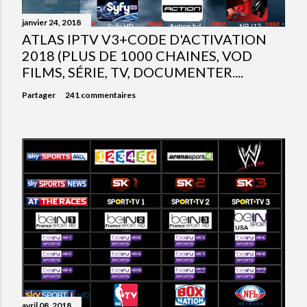
janvier 24, 2018
ATLAS IPTV V3+CODE D'ACTIVATION
2018 (PLUS DE 1000 CHAINES, VOD
FILMS, SÉRIE, TV, DOCUMENTER....
Partager
241 commentaires
avril 08, 2018