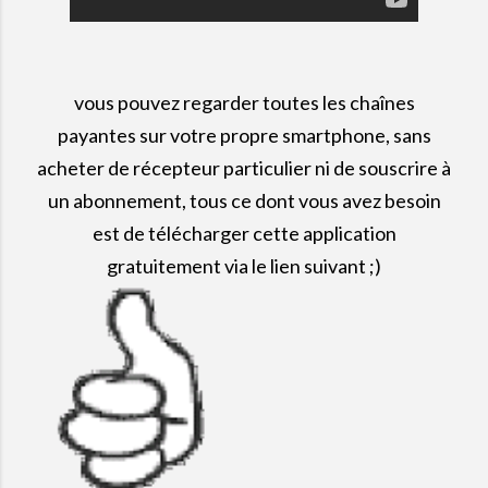
vous pouvez regarder toutes les chaînes
payantes sur votre propre smartphone, sans
acheter de récepteur particulier ni de souscrire à
un abonnement, tous ce dont vous avez besoin
est de télécharger cette application
gratuitement via le lien suivant ;)