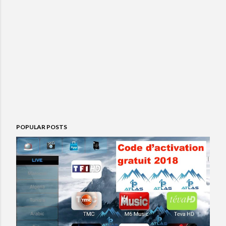
POPULAR POSTS