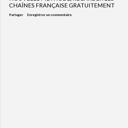
CHAÎNES FRANÇAISE GRATUITEMENT
Partager
Enregistrer un commentaire