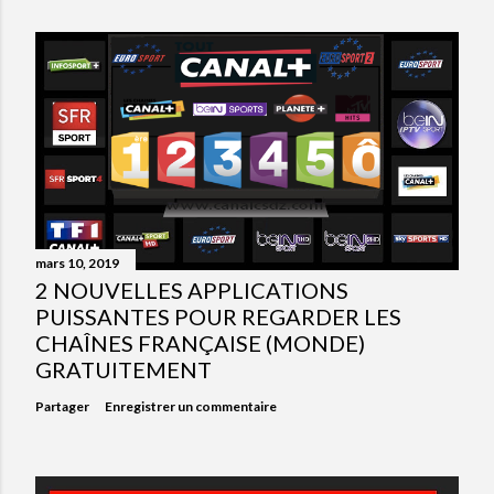
mars 10, 2019
2 NOUVELLES APPLICATIONS
PUISSANTES POUR REGARDER LES
CHAÎNES FRANÇAISE (MONDE)
GRATUITEMENT
Partager
Enregistrer un commentaire