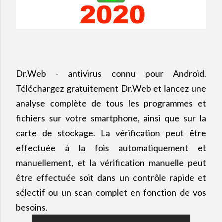
Dr.Web - antivirus connu pour Android.
Téléchargez gratuitement Dr.Web et lancez une
analyse complète de tous les programmes et
fichiers sur votre smartphone, ainsi que sur la
carte de stockage. La vérification peut être
effectuée à la fois automatiquement et
manuellement, et la vérification manuelle peut
être effectuée soit dans un contrôle rapide et
sélectif o
u un scan complet en fonction de vos
besoins.