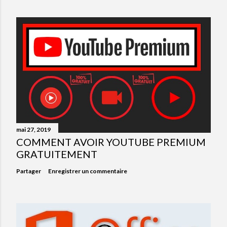
mai 27, 2019
COMMENT AVOIR YOUTUBE PREMIUM
GRATUITEMENT
Partager
Enregistrer un commentaire