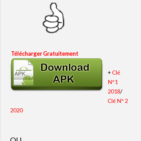
Télécharger Gratuitement
+
Clé
N°1
2018
/
Clé N° 2
2020
OU