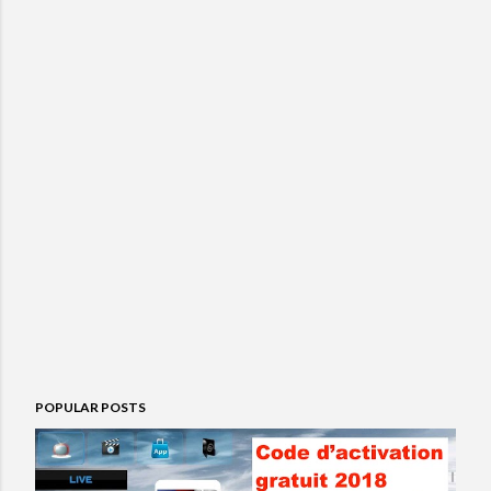
POPULAR POSTS