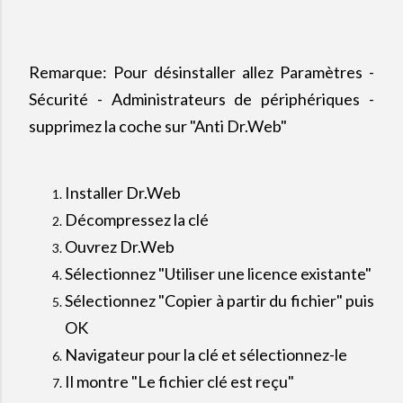
Remarque: Pour désinstaller allez Paramètres -
Sécurité - Administrateurs de périphériques -
supprimez la coche sur "Anti Dr.Web"
Installer Dr.Web
Décompressez la clé
Ouvrez Dr.Web
Sélectionnez "Utiliser une licence existante"
Sélectionnez "Copier à partir du fichier" puis
OK
Navigateur pour la clé et sélectionnez-le
Il montre "Le fichier clé est reçu"