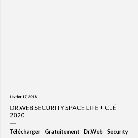
février 17, 2018
DR.WEB SECURITY SPACE LIFE + CLÉ
2020
Télécharger Gratuitement Dr.Web Security