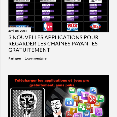
avril 08, 2018
3 NOUVELLES APPLICATIONS POUR
REGARDER LES CHAÎNES PAYANTES
GRATUITEMENT
Partager
1 commentaire