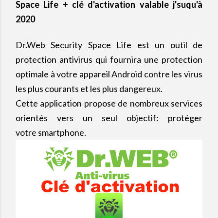
Space Life + clé d'activation valable j'suqu'à
2020
Dr.Web Security Space Life est un outil de
protection antivirus qui fournira une protection
optimale à votre appareil Android contre les virus
les plus courants et les plus dangereux.
Cette application propose de nombreux services
orientés vers un seul objectif: protéger
votre smartphone.