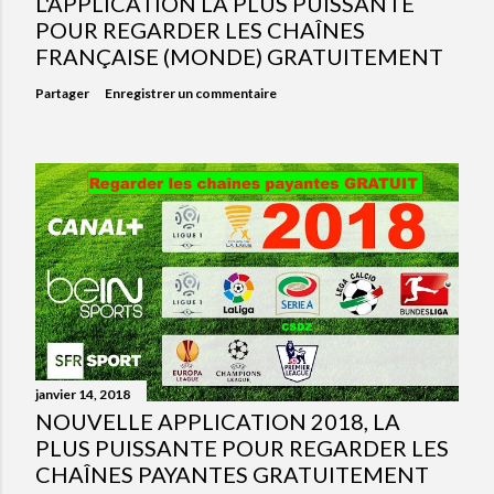
L'APPLICATION LA PLUS PUISSANTE
POUR REGARDER LES CHAÎNES
FRANÇAISE (MONDE) GRATUITEMENT
Partager
Enregistrer un commentaire
janvier 14, 2018
NOUVELLE APPLICATION 2018, LA
PLUS PUISSANTE POUR REGARDER LES
CHAÎNES PAYANTES GRATUITEMENT