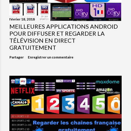
février 18, 2018
MEILLEURES APPLICATIONS ANDROID
POUR DIFFUSER ET REGARDER LA
TÉLÉVISION EN DIRECT
GRATUITEMENT
Partager
Enregistrer un commentaire