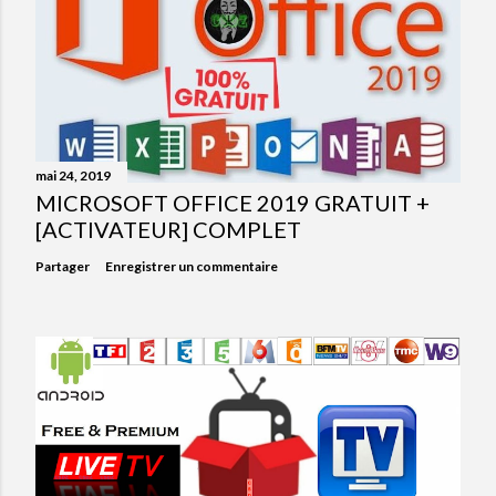
mai 24, 2019
MICROSOFT OFFICE 2019 GRATUIT +
[ACTIVATEUR] COMPLET
Partager
Enregistrer un commentaire