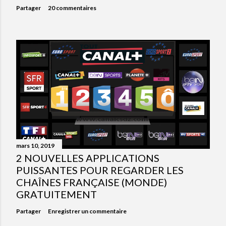
Partager
20 commentaires
mars 10, 2019
2 NOUVELLES APPLICATIONS
PUISSANTES POUR REGARDER LES
CHAÎNES FRANÇAISE (MONDE)
GRATUITEMENT
Partager
Enregistrer un commentaire