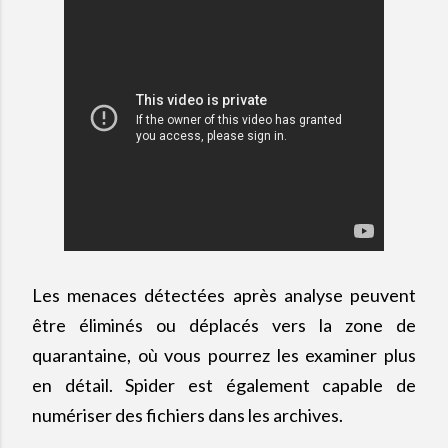
Les menaces détectées après analyse peuvent
être éliminés ou déplacés vers la zone de
quarantaine, où vous pourrez les examiner plus
en détail. Spider est également capable de
numériser des fichiers dans les archives.