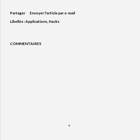
Partager
Envoyer l'article par e-mail
Libellés :
Applications
Hacks
COMMENTAIRES