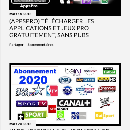
mars 18, 2018
(APPSPRO) TÉLÉCHARGER LES
APPLICATIONS ET JEUX PRO
GRATUITEMENT, SANS PUBS
Partager
3 commentaires
mars 20, 2018