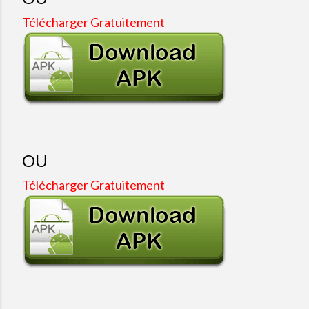
Télécharger Gratuitement
OU
Télécharger Gratuitement