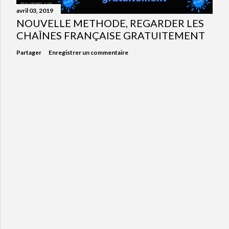
avril 03, 2019
NOUVELLE METHODE, REGARDER LES
CHAÎNES FRANÇAISE GRATUITEMENT
Partager
Enregistrer un commentaire