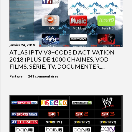
janvier 24, 2018
ATLAS IPTV V3+CODE D'ACTIVATION
2018 (PLUS DE 1000 CHAINES, VOD
FILMS, SÉRIE, TV, DOCUMENTER....
Partager
241 commentaires